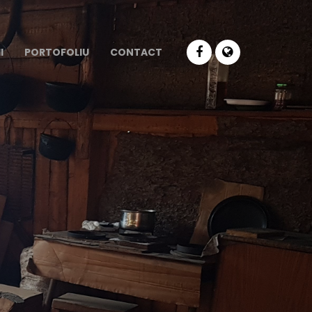
I
PORTOFOLIU
CONTACT